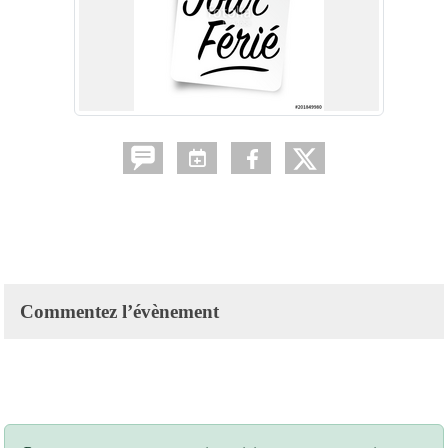
Commentez l’évènement