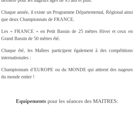
dernière pour les nageurs âgés de 95 ans et plus.
Chaque année, il existe un Programme Départemental, Régional ainsi
que deux Championnats de FRANCE.
Les « FRANCE » en Petit Bassin de 25 mètres Hiver et ceux en
Grand Bassin de 50 mètres été.
Chaque été, les Maîtres participent également à des compétitions
internationales :
Championnats d’EUROPE ou du MONDE qui attirent des nageurs
du monde entier !
Equipements
pour les séances des MAITRES: