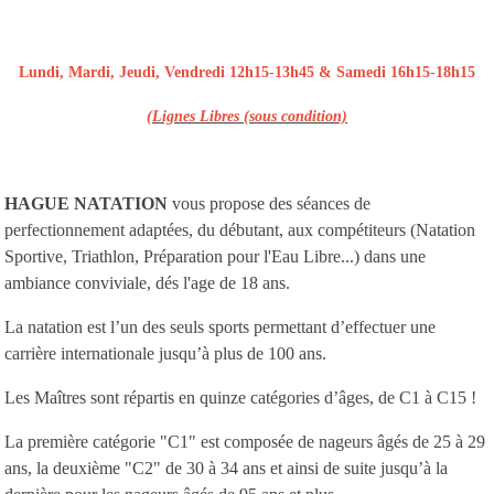
Lundi, Mardi, Jeudi, Vendredi 12h15-13h45 & Samedi 16h15-18h15
(Lignes Libres (sous condition)
HAGUE NATATION
vous propose des séances de
perfectionnement adaptées, du débutant, aux compétiteurs (Natation
Sportive, Triathlon, Préparation pour l'Eau Libre...) dans une
ambiance conviviale, dés l'age de 18 ans.
La natation est l’un des seuls sports permettant d’effectuer une
carrière internationale jusqu’à plus de 100 ans.
Les Maîtres sont répartis en quinze catégories d’âges, de C1 à C15 !
La première catégorie "C1" est composée de nageurs âgés de 25 à 29
ans, la deuxième "C2" de 30 à 34 ans et ainsi de suite jusqu’à la