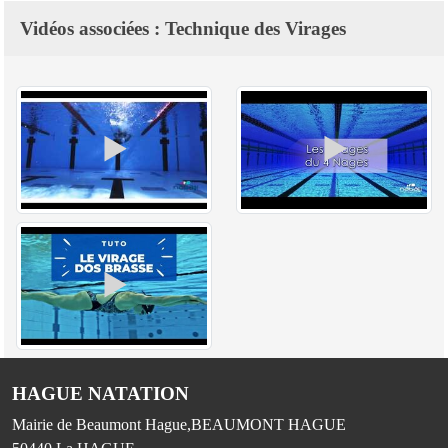
Vidéos associées : Technique des Virages
HAGUE NATATION
Mairie de Beaumont Hague,BEAUMONT HAGUE