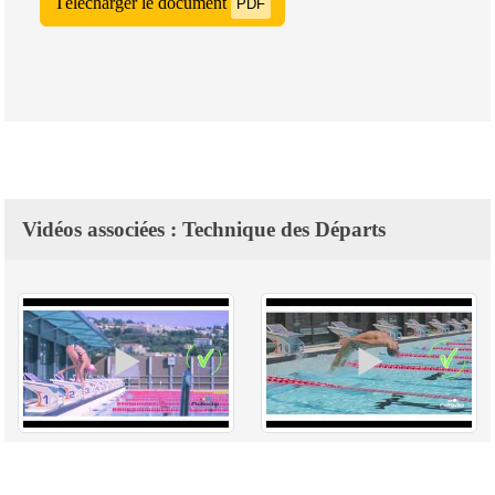
Télécharger le document
PDF
Vidéos associées : Technique des Départs