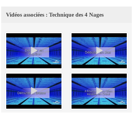
Vidéos associées : Technique des 4 Nages