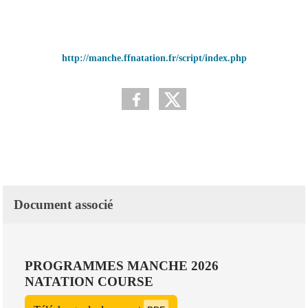
http://manche.ffnatation.fr/script/index.php
Document associé
PROGRAMMES MANCHE 2026
NATATION COURSE