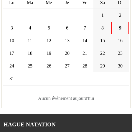
Lu
Ma
Me
Je
Ve
Sa
Di
1
2
3
4
5
6
7
8
9
10
11
12
13
14
15
16
17
18
19
20
21
22
23
24
25
26
27
28
29
30
31
Aucun évènement aujourd'hui
HAGUE NATATION