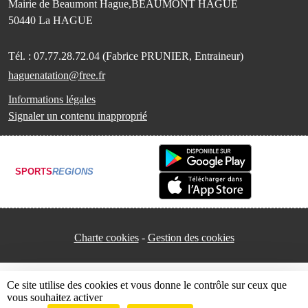
Mairie de Beaumont Hague,BEAUMONT HAGUE
50440
La HAGUE
Tél. :
07.77.28.72.04 (Fabrice PRUNIER, Entraineur)
haguenatation@free.fr
Informations légales
Signaler un contenu inapproprié
SPORTS
REGIONS
Charte cookies
Gestion des cookies
Ce site utilise des cookies et vous donne le contrôle sur ceux que
vous souhaitez activer