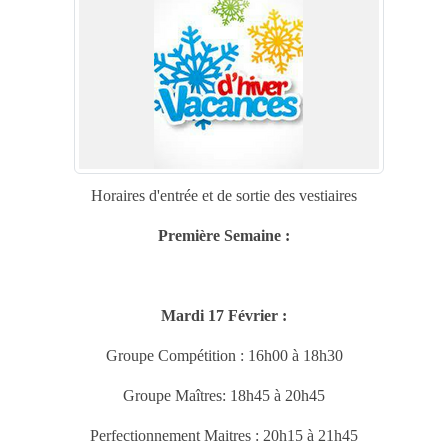
Horaires d'entrée et de sortie des vestiaires
Première Semaine :
Mardi 17 Février :
Groupe Compétition : 16h00 à 18h30
Groupe Maîtres: 18h45 à 20h45
Perfectionnement Maitres : 20h15 à 21h45