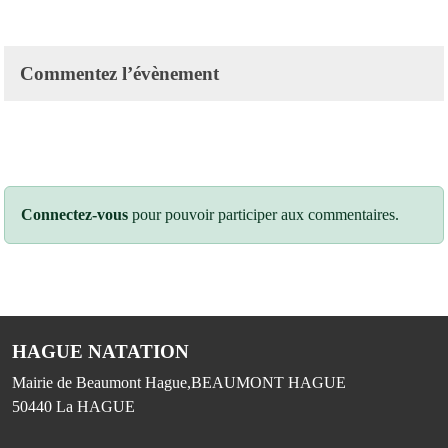
Commentez l’évènement
Connectez-vous
pour pouvoir participer aux commentaires.
HAGUE NATATION
Mairie de Beaumont Hague,BEAUMONT HAGUE
50440
La HAGUE