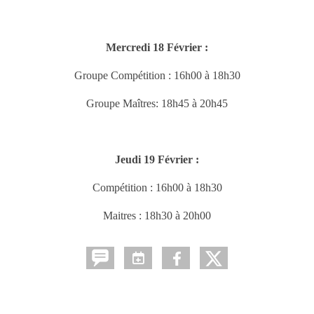
Mercredi 18 Février :
Groupe Compétition : 16h00 à 18h30
Groupe Maîtres: 18h45 à 20h45
Jeudi 19 Février :
Compétition : 16h00 à 18h30
Maitres : 18h30 à 20h00